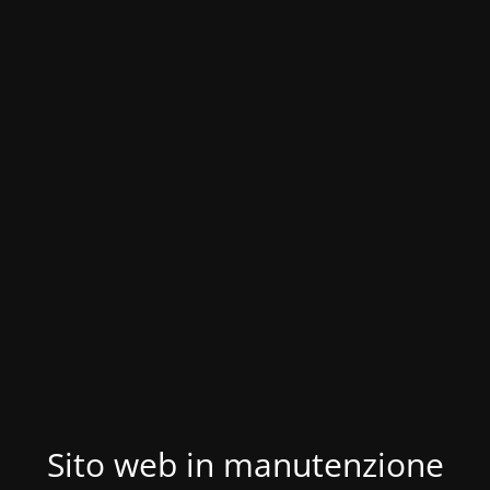
Sito web in manutenzione