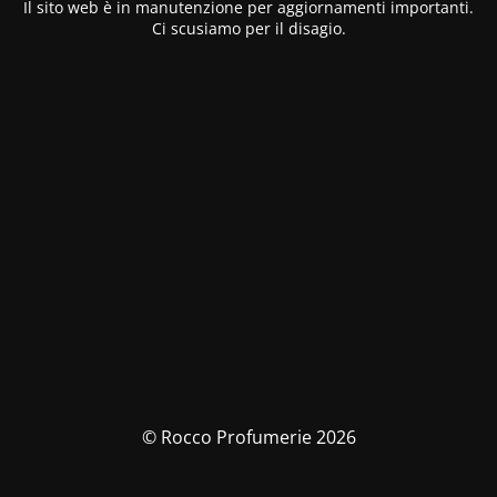
Il sito web è in manutenzione per aggiornamenti importanti.
Ci scusiamo per il disagio.
© Rocco Profumerie 2026