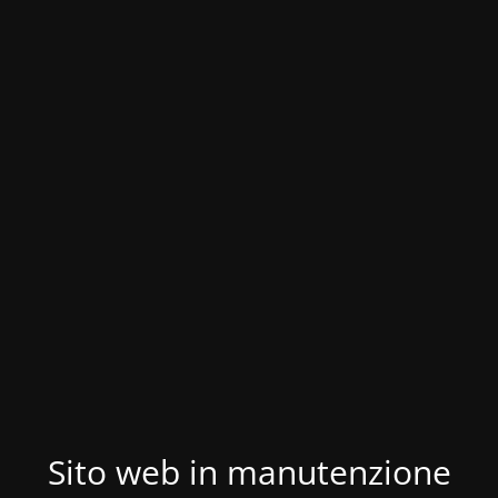
Sito web in manutenzione