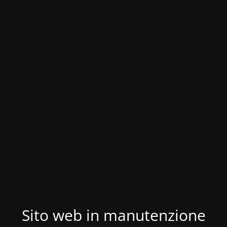
Sito web in manutenzione