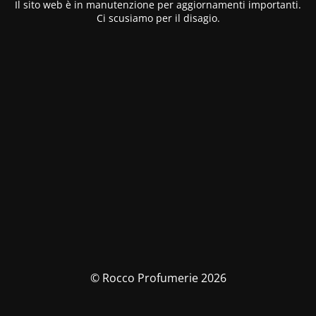
Il sito web è in manutenzione per aggiornamenti importanti.
Ci scusiamo per il disagio.
© Rocco Profumerie 2026