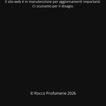
Il sito web è in manutenzione per aggiornamenti importanti.
Ci scusiamo per il disagio.
© Rocco Profumerie 2026