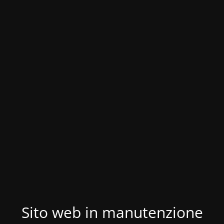
Sito web in manutenzione