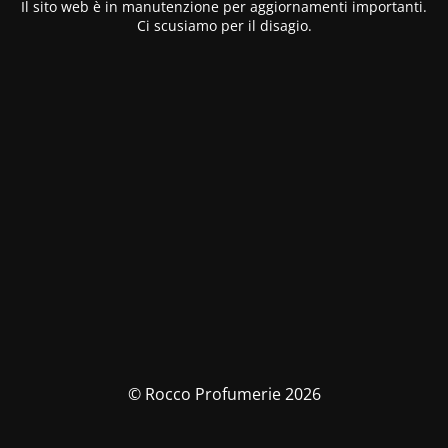
Il sito web è in manutenzione per aggiornamenti importanti.
Ci scusiamo per il disagio.
© Rocco Profumerie 2026