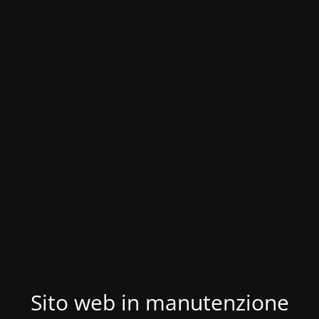
Sito web in manutenzione