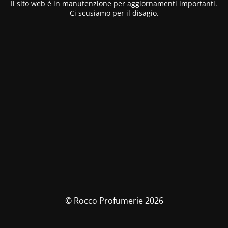
Il sito web è in manutenzione per aggiornamenti importanti.
Ci scusiamo per il disagio.
© Rocco Profumerie 2026