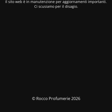
Il sito web è in manutenzione per aggiornamenti importanti.
Ci scusiamo per il disagio.
© Rocco Profumerie 2026