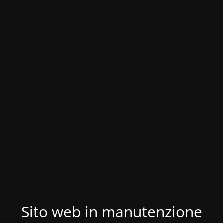
Sito web in manutenzione