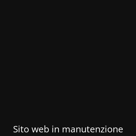
Sito web in manutenzione