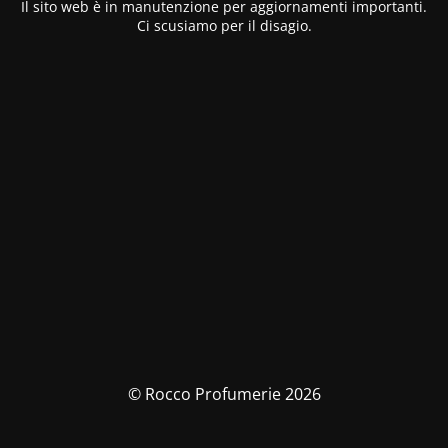
Il sito web è in manutenzione per aggiornamenti importanti.
Ci scusiamo per il disagio.
© Rocco Profumerie 2026