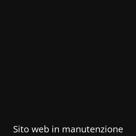
Sito web in manutenzione