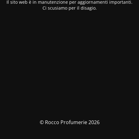
Il sito web è in manutenzione per aggiornamenti importanti.
Ci scusiamo per il disagio.
© Rocco Profumerie 2026