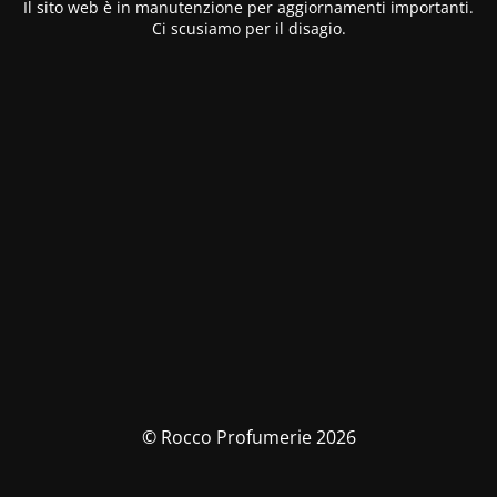
Il sito web è in manutenzione per aggiornamenti importanti.
Ci scusiamo per il disagio.
© Rocco Profumerie 2026