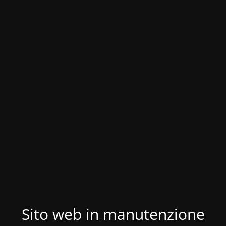
Sito web in manutenzione