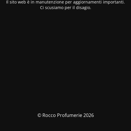
Il sito web è in manutenzione per aggiornamenti importanti.
Ci scusiamo per il disagio.
© Rocco Profumerie 2026