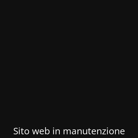
Sito web in manutenzione