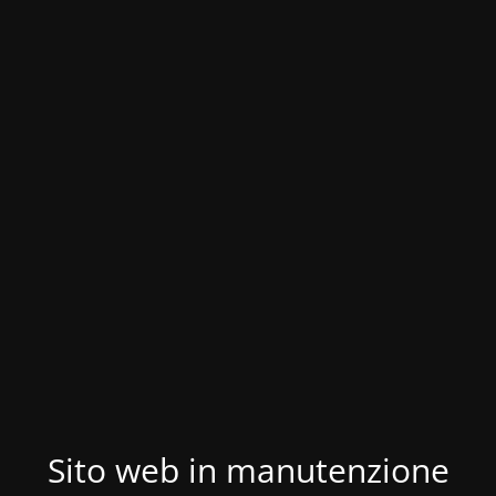
Sito web in manutenzione