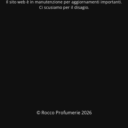
Il sito web è in manutenzione per aggiornamenti importanti.
Ci scusiamo per il disagio.
© Rocco Profumerie 2026