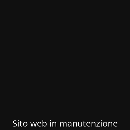
Sito web in manutenzione