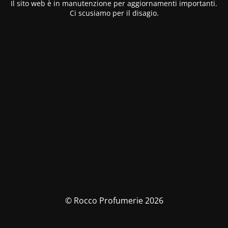
Il sito web è in manutenzione per aggiornamenti importanti.
Ci scusiamo per il disagio.
© Rocco Profumerie 2026