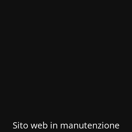
Sito web in manutenzione