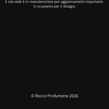
Il sito web è in manutenzione per aggiornamenti importanti.
Ci scusiamo per il disagio.
© Rocco Profumerie 2026