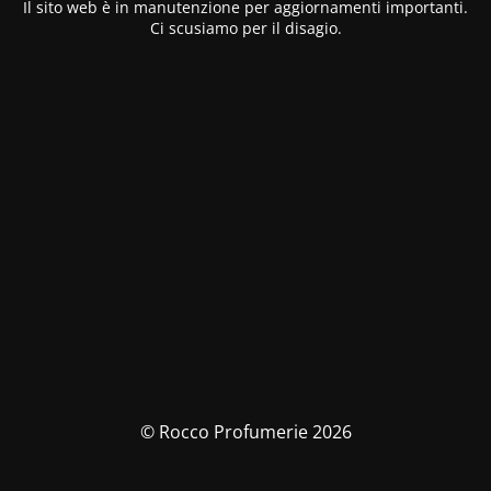
Il sito web è in manutenzione per aggiornamenti importanti.
Ci scusiamo per il disagio.
© Rocco Profumerie 2026