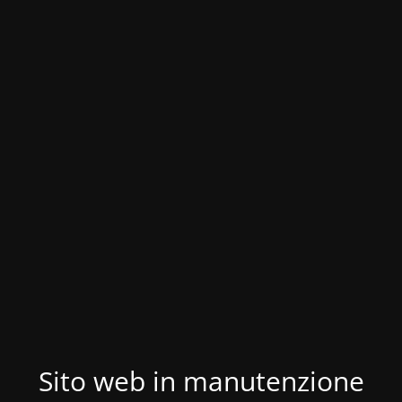
Sito web in manutenzione