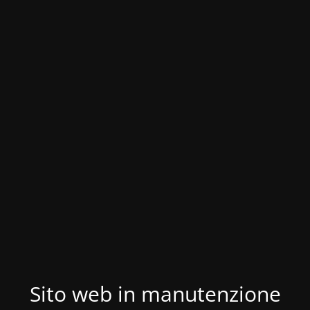
Sito web in manutenzione