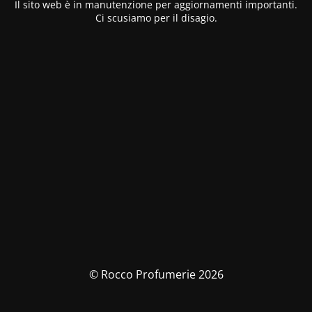
Il sito web è in manutenzione per aggiornamenti importanti.
Ci scusiamo per il disagio.
© Rocco Profumerie 2026