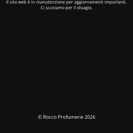
Il sito web è in manutenzione per aggiornamenti importanti.
Ci scusiamo per il disagio.
© Rocco Profumerie 2026