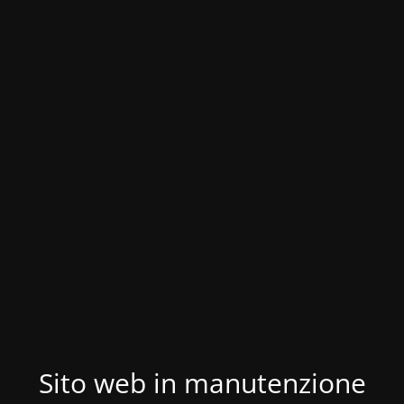
Sito web in manutenzione