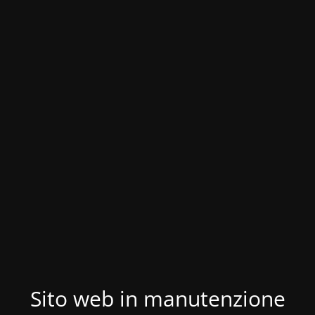
Sito web in manutenzione