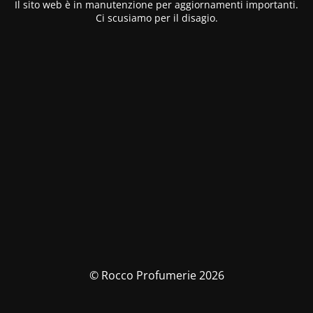
Il sito web è in manutenzione per aggiornamenti importanti.
Ci scusiamo per il disagio.
© Rocco Profumerie 2026