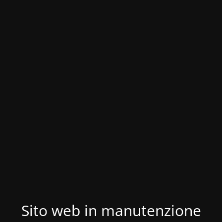
Sito web in manutenzione