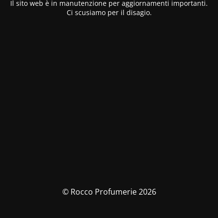
Il sito web è in manutenzione per aggiornamenti importanti.
Ci scusiamo per il disagio.
© Rocco Profumerie 2026