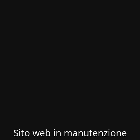
Sito web in manutenzione