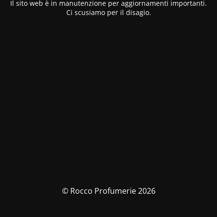
Il sito web è in manutenzione per aggiornamenti importanti.
Ci scusiamo per il disagio.
© Rocco Profumerie 2026