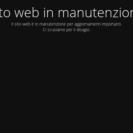
ito web in manutenzio
Il sito web è in manutenzione per aggiornamenti importanti.
Ci scusiamo per il disagio.