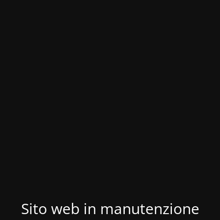
Sito web in manutenzione