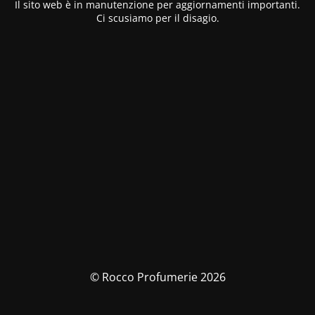
Il sito web è in manutenzione per aggiornamenti importanti.
Ci scusiamo per il disagio.
© Rocco Profumerie 2026