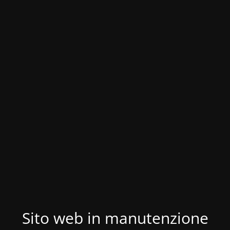
Sito web in manutenzione