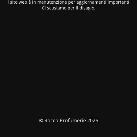
Il sito web è in manutenzione per aggiornamenti importanti.
Ci scusiamo per il disagio.
© Rocco Profumerie 2026