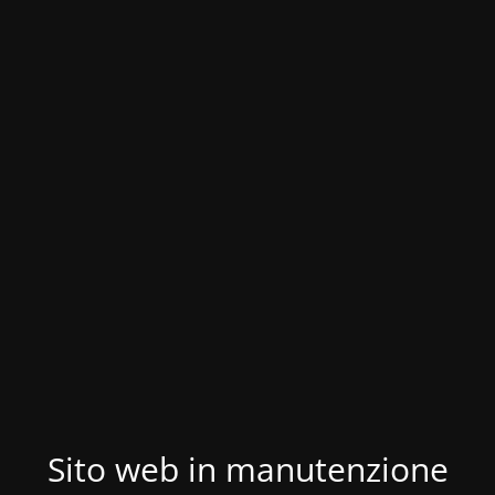
Sito web in manutenzione