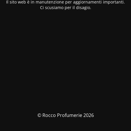
Il sito web è in manutenzione per aggiornamenti importanti.
Ci scusiamo per il disagio.
© Rocco Profumerie 2026