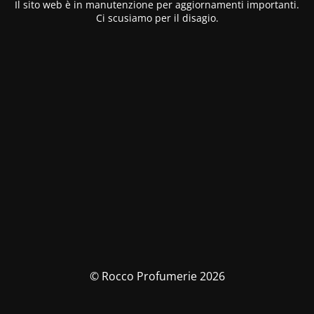
Il sito web è in manutenzione per aggiornamenti importanti.
Ci scusiamo per il disagio.
© Rocco Profumerie 2026