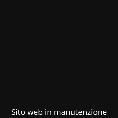
Sito web in manutenzione