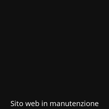
Sito web in manutenzione