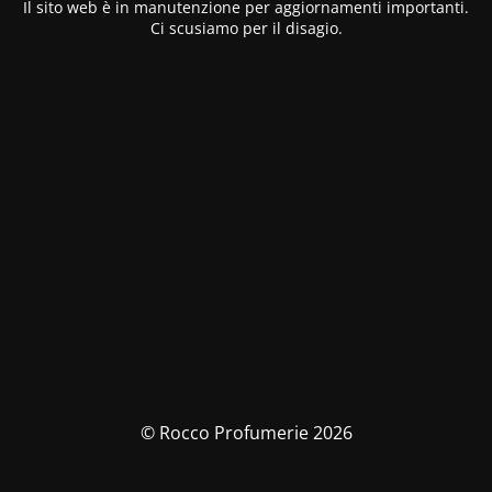
Il sito web è in manutenzione per aggiornamenti importanti.
Ci scusiamo per il disagio.
© Rocco Profumerie 2026