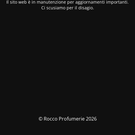
Il sito web è in manutenzione per aggiornamenti importanti.
Ci scusiamo per il disagio.
© Rocco Profumerie 2026