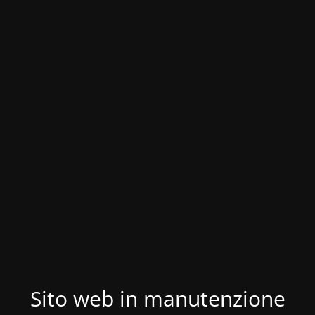
Sito web in manutenzione