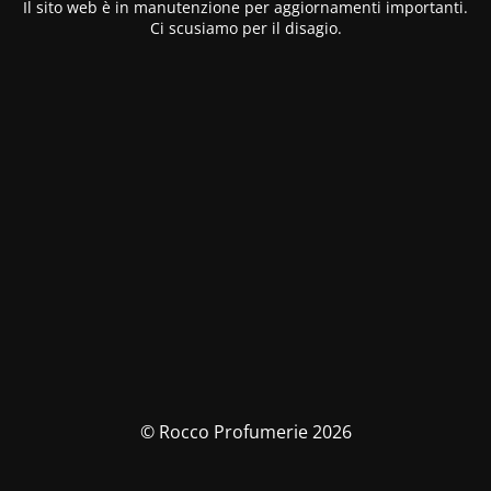
Il sito web è in manutenzione per aggiornamenti importanti.
Ci scusiamo per il disagio.
© Rocco Profumerie 2026