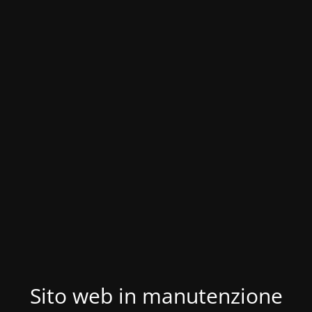
Sito web in manutenzione