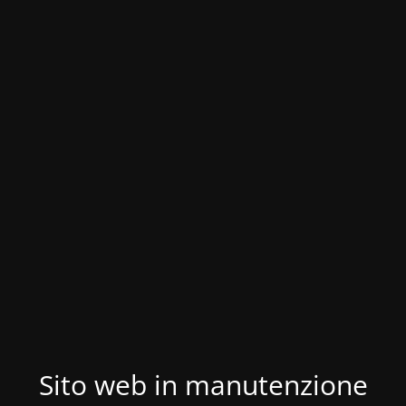
Sito web in manutenzione