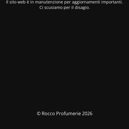
Il sito web è in manutenzione per aggiornamenti importanti.
Ci scusiamo per il disagio.
© Rocco Profumerie 2026