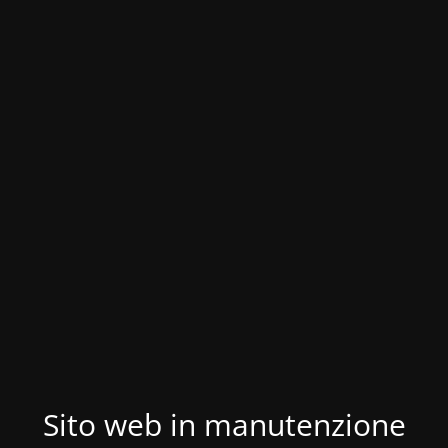
Sito web in manutenzione