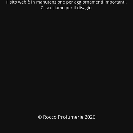
Il sito web è in manutenzione per aggiornamenti importanti.
Ci scusiamo per il disagio.
© Rocco Profumerie 2026