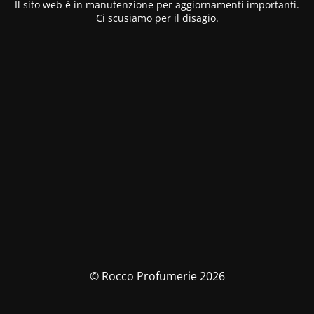
Il sito web è in manutenzione per aggiornamenti importanti.
Ci scusiamo per il disagio.
© Rocco Profumerie 2026