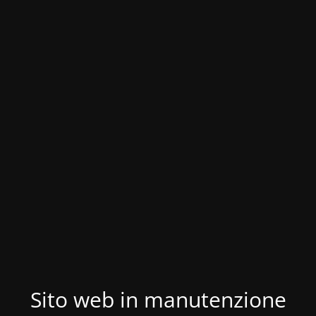
Sito web in manutenzione