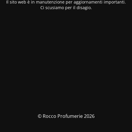
Il sito web è in manutenzione per aggiornamenti importanti.
Ci scusiamo per il disagio.
© Rocco Profumerie 2026