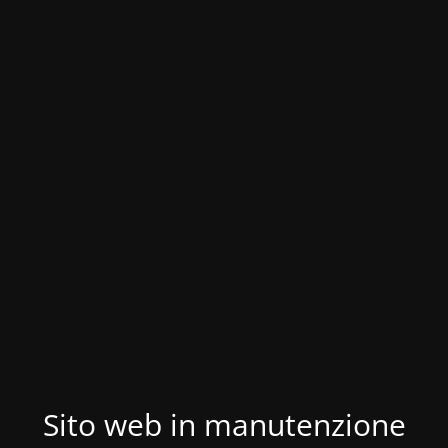
Sito web in manutenzione