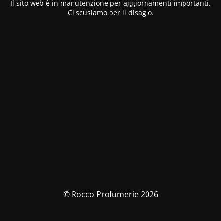
Il sito web è in manutenzione per aggiornamenti importanti.
Ci scusiamo per il disagio.
© Rocco Profumerie 2026