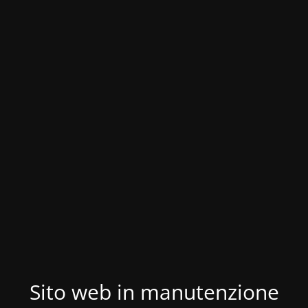
Sito web in manutenzione