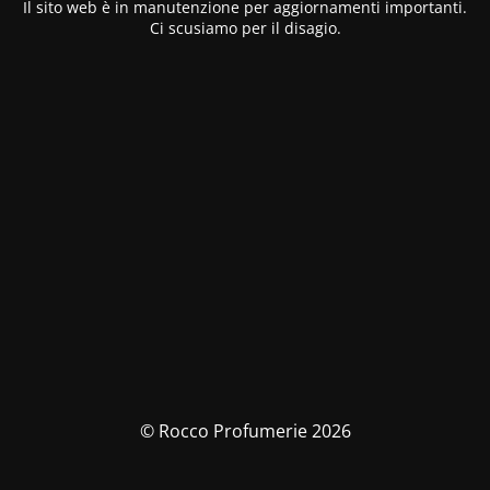
Il sito web è in manutenzione per aggiornamenti importanti.
Ci scusiamo per il disagio.
© Rocco Profumerie 2026