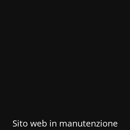
Sito web in manutenzione