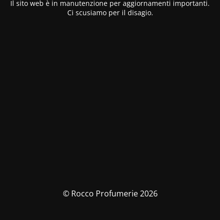
Il sito web è in manutenzione per aggiornamenti importanti.
Ci scusiamo per il disagio.
© Rocco Profumerie 2026