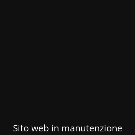
Sito web in manutenzione