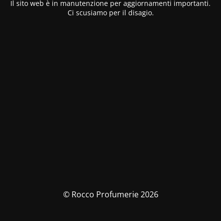
Il sito web è in manutenzione per aggiornamenti importanti.
Ci scusiamo per il disagio.
© Rocco Profumerie 2026