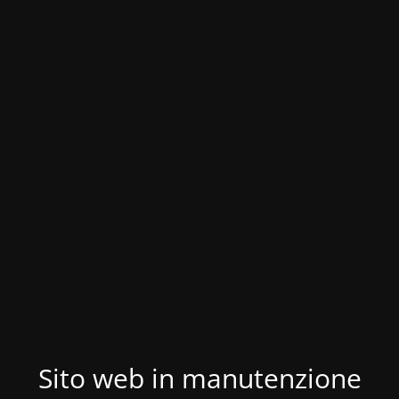
Sito web in manutenzione