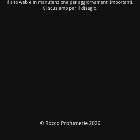
Il sito web è in manutenzione per aggiornamenti importanti.
Ci scusiamo per il disagio.
© Rocco Profumerie 2026