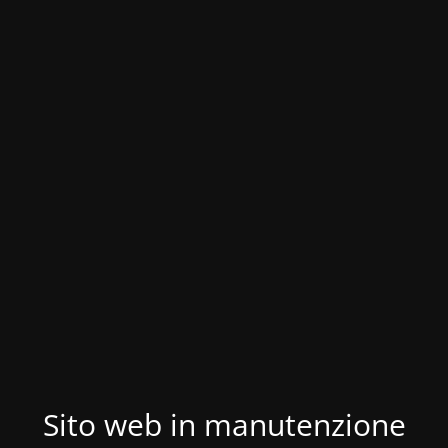
Sito web in manutenzione