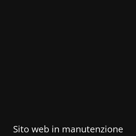
Sito web in manutenzione