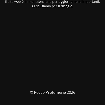
Il sito web è in manutenzione per aggiornamenti importanti.
Ci scusiamo per il disagio.
© Rocco Profumerie 2026