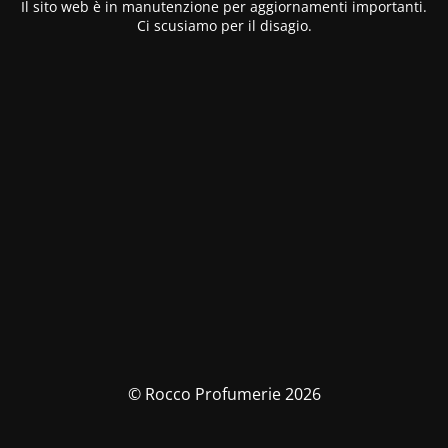
Il sito web è in manutenzione per aggiornamenti importanti.
Ci scusiamo per il disagio.
© Rocco Profumerie 2026