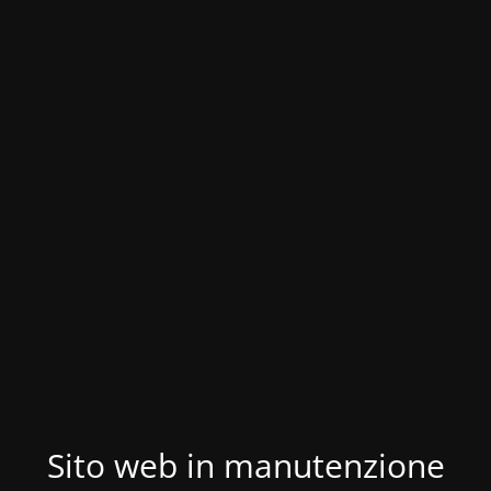
Sito web in manutenzione