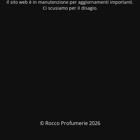
Il sito web è in manutenzione per aggiornamenti importanti.
Ci scusiamo per il disagio.
© Rocco Profumerie 2026