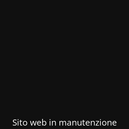
Sito web in manutenzione