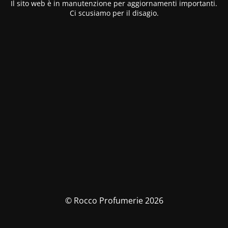
Il sito web è in manutenzione per aggiornamenti importanti.
Ci scusiamo per il disagio.
© Rocco Profumerie 2026