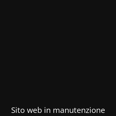
Sito web in manutenzione