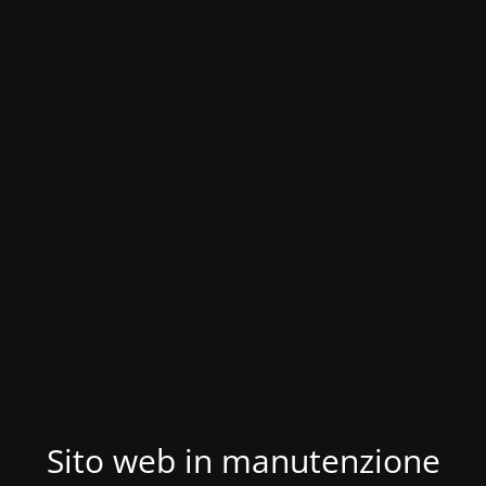
Sito web in manutenzione