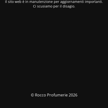
Il sito web è in manutenzione per aggiornamenti importanti.
Ci scusiamo per il disagio.
© Rocco Profumerie 2026