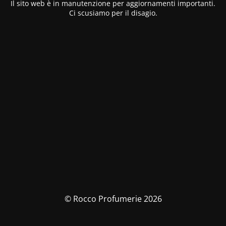
Il sito web è in manutenzione per aggiornamenti importanti.
Ci scusiamo per il disagio.
© Rocco Profumerie 2026