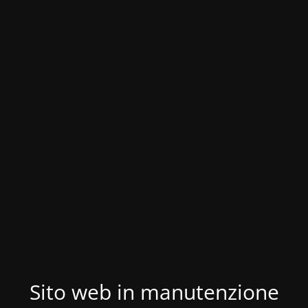
Sito web in manutenzione