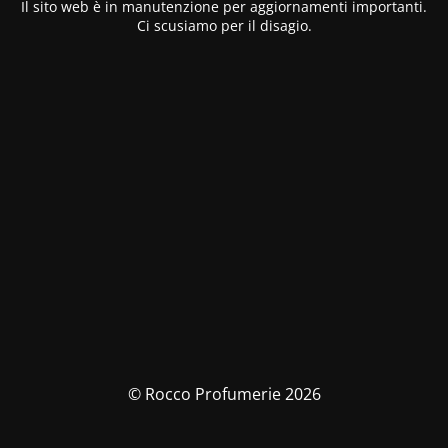
Il sito web è in manutenzione per aggiornamenti importanti.
Ci scusiamo per il disagio.
© Rocco Profumerie 2026