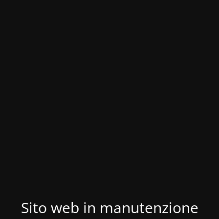
Sito web in manutenzione