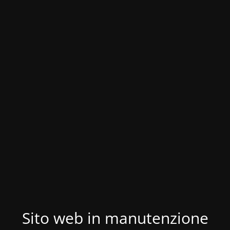
Sito web in manutenzione