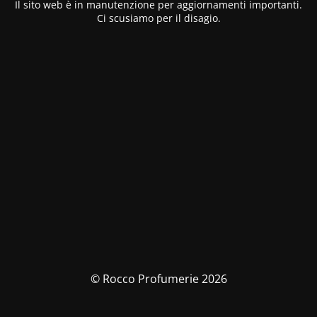
Il sito web è in manutenzione per aggiornamenti importanti.
Ci scusiamo per il disagio.
© Rocco Profumerie 2026