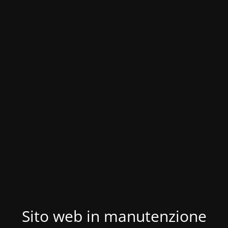
Sito web in manutenzione