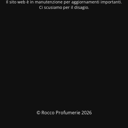
Il sito web è in manutenzione per aggiornamenti importanti.
Ci scusiamo per il disagio.
© Rocco Profumerie 2026