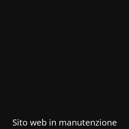
Sito web in manutenzione