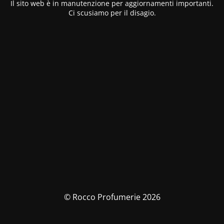
Il sito web è in manutenzione per aggiornamenti importanti.
Ci scusiamo per il disagio.
© Rocco Profumerie 2026