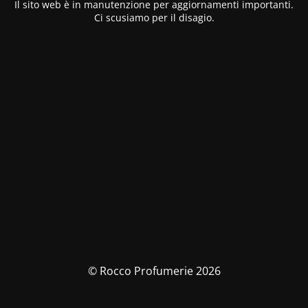
Il sito web è in manutenzione per aggiornamenti importanti.
Ci scusiamo per il disagio.
© Rocco Profumerie 2026