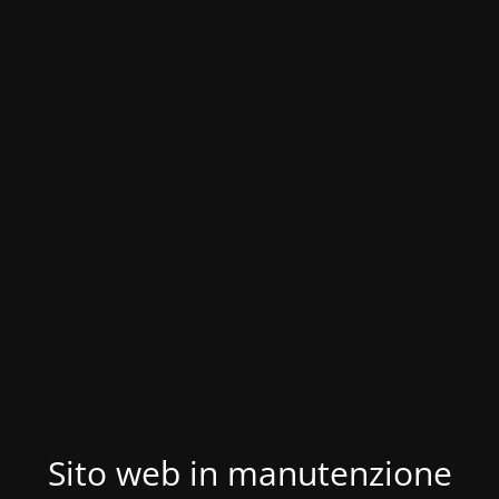
Sito web in manutenzione