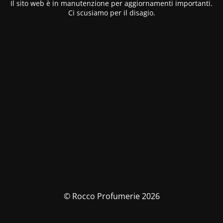
Il sito web è in manutenzione per aggiornamenti importanti.
Ci scusiamo per il disagio.
© Rocco Profumerie 2026