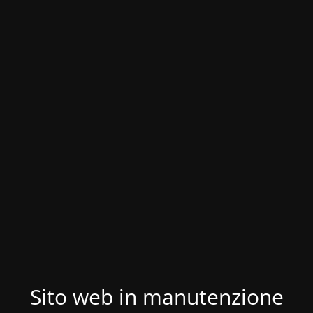
Sito web in manutenzione