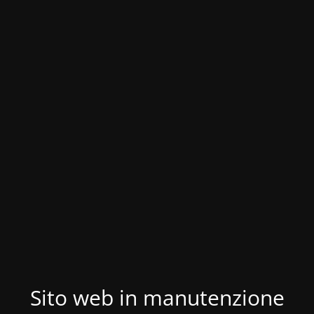
Sito web in manutenzione