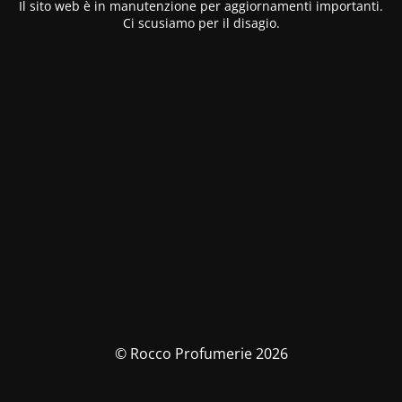
Il sito web è in manutenzione per aggiornamenti importanti.
Ci scusiamo per il disagio.
© Rocco Profumerie 2026